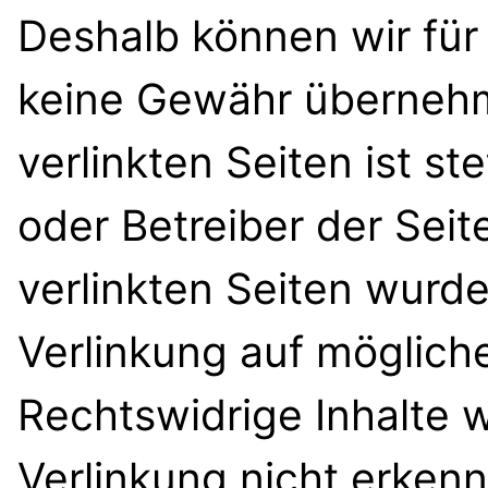
Deshalb können wir für
keine Gewähr übernehme
verlinkten Seiten ist st
oder Betreiber der Seit
verlinkten Seiten wurd
Verlinkung auf möglich
Rechtswidrige Inhalte 
Verlinkung nicht erkenn