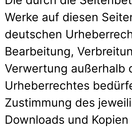
Werke auf diesen Seite
deutschen Urheberrecht.
Bearbeitung, Verbreitun
Verwertung außerhalb 
Urheberrechtes bedürfe
Zustimmung des jeweilig
Downloads und Kopien d