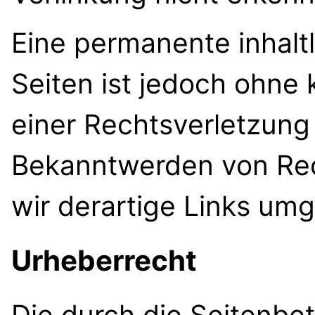
Eine permanente inhaltl
Seiten ist jedoch ohne
einer Rechtsverletzung
Bekanntwerden von Re
wir derartige Links um
Urheberrecht
Die durch die Seitenbet