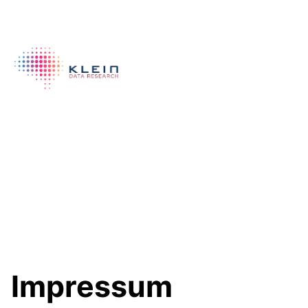
Impressum