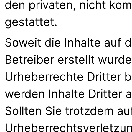
den privaten, nicht ko
gestattet.
Soweit die Inhalte auf 
Betreiber erstellt wurd
Urheberrechte Dritter 
werden Inhalte Dritter 
Sollten Sie trotzdem au
Urheberrechtsverletzu