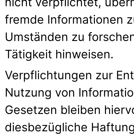
nicht verpflichtet, übe
fremde Informationen 
Umständen zu forschen,
Tätigkeit hinweisen.
Verpflichtungen zur En
Nutzung von Informati
Gesetzen bleiben hierv
diesbezügliche Haftung