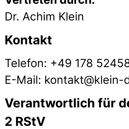
Dr. Achim Klein
Kontakt
Telefon: +49 178 5245
E-Mail: kontakt@klein-
Verantwortlich für d
2 RStV