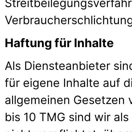
Streitbeilegungsverfahr
Verbraucherschlichtung
Haftung für Inhalte
Als Diensteanbieter si
für eigene Inhalte auf 
allgemeinen Gesetzen v
bis 10 TMG sind wir als