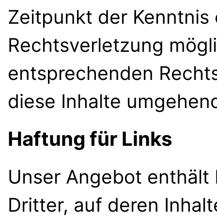
Zeitpunkt der Kenntnis 
Rechtsverletzung mögl
entsprechenden Rechts
diese Inhalte umgehend
Haftung für Links
Unser Angebot enthält 
Dritter, auf deren Inhal