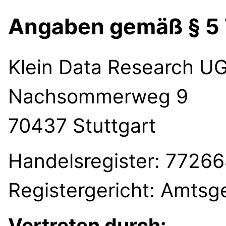
Angaben gemäß § 5
Klein Data Research U
Nachsommerweg 9
70437 Stuttgart
Handelsregister: 7726
Registergericht: Amtsge
Vertreten durch: