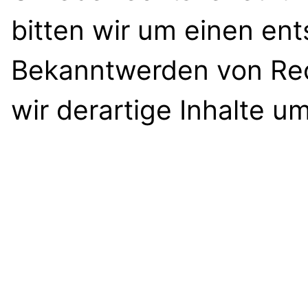
bitten wir um einen en
Bekanntwerden von Re
wir derartige Inhalte 